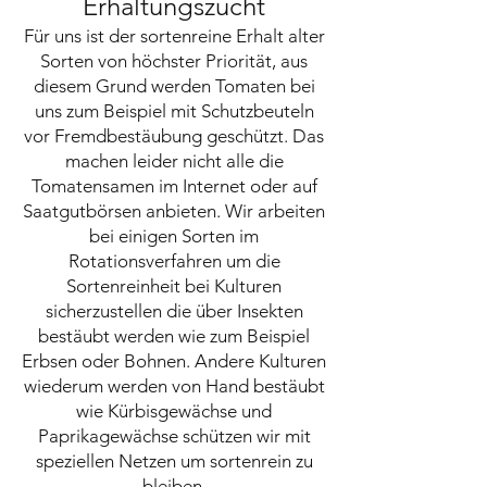
Erhaltungszucht
Für uns ist der sortenreine Erhalt alter
Sorten von höchster Priorität, aus
diesem Grund werden Tomaten bei
uns zum Beispiel mit Schutzbeuteln
vor Fremdbestäubung geschützt. Das
m
achen leider nicht alle die
Tomatensamen im Internet oder auf
Saatgutbörsen anbieten. Wir arbeiten
bei einigen Sorten im
Rotationsverfahren um die
Sortenreinheit bei Kulturen
sicherzustellen die über Insekten
bestäubt werden wie zum Beispiel
Erbsen oder Bohnen. Andere Kulturen
wiederum werden von Hand bestäubt
wie Kürbisgewächse und
Paprikagewächse schützen wir mit
speziellen Netzen um sortenrein zu
bleiben.