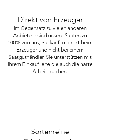
Direkt von Erzeuger
Im Gegensatz zu vielen anderen
Anbietern sind unsere Saaten zu
100% von uns, Sie kaufen direkt beim
Erzeuger und nicht bei einem
Saatguthändler. Sie unterstützen mit
Ihrem Einkauf jene die auch die harte
Arbeit machen.
Sortenreine