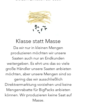
Klasse statt Masse
Da wir nur in kleinen Mengen
produzieren möchten wir unsere
Saaten
auch nur an Endkunden
weitergeben. Es ehrt uns das so viele
große Händler unsere Saaten anbieten
möchten, aber unsere Mengen sind so
gering das wir ausschließlich
Direktvermarktung vorziehen und keine
Mengenrabatte für BigPacks anbieten
können.
Wir produzieren keine Saat auf
Masse.