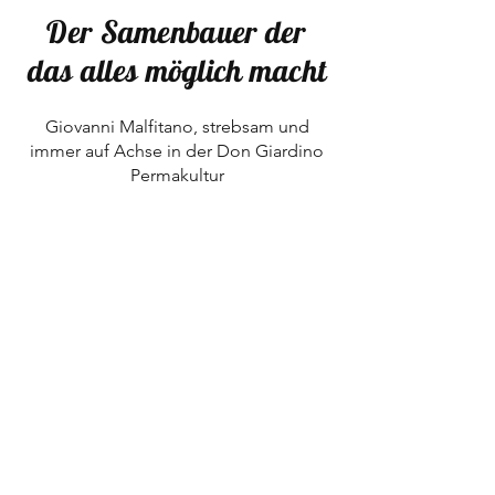
Der Samenbauer der
das alles möglich macht
Giovanni Malfitano, strebsam und
immer auf Achse in der Don Giardino
Permakultur