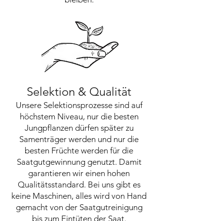
Selektion & Qualität
Unsere Selektionsprozesse sind auf
höchstem Niveau, nur die besten
Jungpflanzen dürfen später zu
Samenträger werden und nur die
besten Früchte werden für die
Saatgutgewinnung genutzt. Damit
garantieren wir einen hohen
Qualitätsstandard. Bei uns gibt es
keine Maschinen, alles wird von Hand
gemacht von der Saatgutreinigung
bis zum Eintüten der Saat.