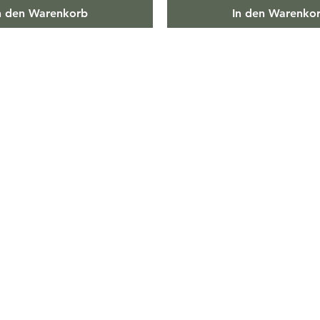
n den Warenkorb
In den Warenko