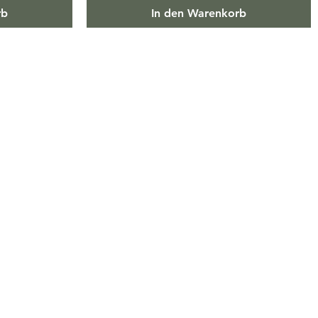
rb
In den Warenkorb