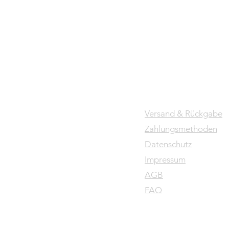
Versand & Rückgabe
Zahlungsmethoden
Datenschutz
Impressum
AGB
FAQ