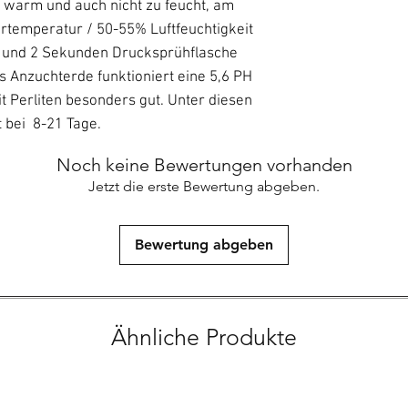
u warm und auch nicht zu feucht, am
rtemperatur / 50-55% Luftfeuchtigkeit
 und 2 Sekunden Drucksprühflasche
ls Anzuchterde funktioniert eine 5,6 PH
 Perliten besonders gut. Unter diesen
t bei 8-21 Tage.
Noch keine Bewertungen vorhanden
Jetzt die erste Bewertung abgeben.
Bewertung abgeben
Ähnliche Produkte