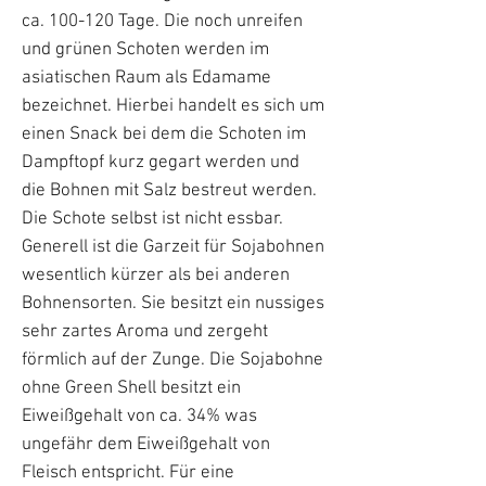
ca. 100-120 Tage. Die noch unreifen
und grünen Schoten werden im
asiatischen Raum als Edamame
bezeichnet. Hierbei handelt es sich um
einen Snack bei dem die Schoten im
Dampftopf kurz gegart werden und
die Bohnen mit Salz bestreut werden.
Die Schote selbst ist nicht essbar.
Generell ist die Garzeit für Sojabohnen
wesentlich kürzer als bei anderen
Bohnensorten. Sie besitzt ein nussiges
sehr zartes Aroma und zergeht
förmlich auf der Zunge. Die Sojabohne
ohne Green Shell besitzt ein
Eiweißgehalt von ca. 34% was
ungefähr dem Eiweißgehalt von
Fleisch entspricht. Für eine