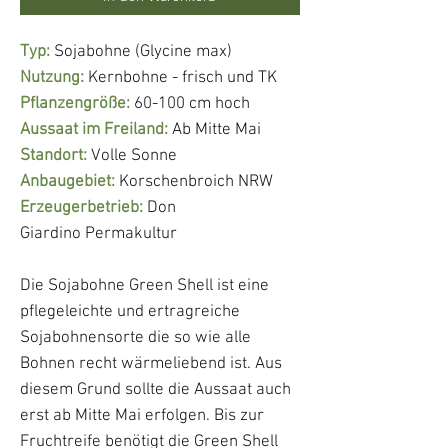
Typ:
Sojabohne (Glycine max)
Nutzung:
Kernbohne - frisch und TK
Pflanzengröße:
60-100 cm hoch
Aussaat im Freiland:
Ab Mitte Mai
Standort:
Volle Sonne
Anbaugebiet:
Korschenbroich NRW
Erzeugerbetrieb:
Don
Giardino Permakultur
Die Sojabohne Green Shell ist eine
pflegeleichte und ertragreiche
Sojabohnensorte die so wie alle
Bohnen recht wärmeliebend ist. Aus
diesem Grund sollte die Aussaat auch
erst ab Mitte Mai erfolgen. Bis zur
Fruchtreife benötigt die Green Shell