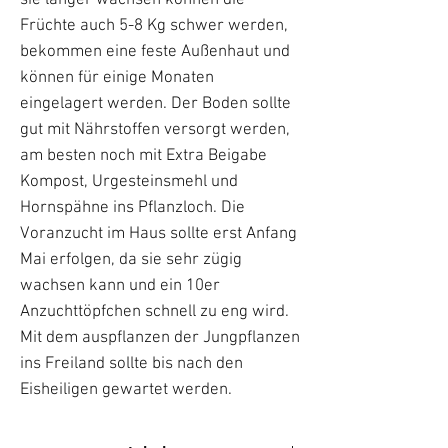
Früchte auch 5-8 Kg schwer werden,
bekommen eine feste Außenhaut und
können für einige Monaten
eingelagert werden. Der Boden sollte
gut mit Nährstoffen versorgt werden,
am besten noch mit Extra Beigabe
Kompost, Urgesteinsmehl und
Hornspähne ins Pflanzloch. Die
Voranzucht im Haus sollte erst Anfang
Mai erfolgen, da sie sehr zügig
wachsen kann und ein 10er
Anzuchttöpfchen schnell zu eng wird.
Mit dem auspflanzen der Jungpflanzen
ins Freiland sollte bis nach den
Eisheiligen gewartet werden.