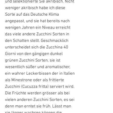
und selektionierte Sie akribisch. Nicht
weniger akribisch habe ich diese
Sorte auf das Deutsche Klima
angepasst, und sie hat bereits nach
wenigen Jahren ein Niveau erreicht
das viele andere Zucchini Sorten in
den Schatten stellt. Geschmacklich
unterscheidet sich die Zucchina 40
Giorni von den gängigen dunkel
grünen Zucchini Sorten, sie ist
wesentlich süßer und aromatischer,
ein wahrer Leckerbissen der in Italien
als Minestrone oder als frittierte
Zucchini (Cucuzza fritta) serviert wird.
Die Früchte werden grösser als bei
vielen anderen Zucchini Sorten, es sei
denn man erntet sie früh. Lässt man
sie länger wachsen können die