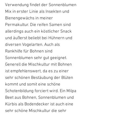
Verwendung findet der Sonnenblumen
Mix in erster Linie als Insekten und
Bienengewächs in meiner
Permakultur. Die reifen Samen sind
allerdings auch ein köstlicher Snack
und äußerst beliebt bei Hühnern und
diversen Vogelarten. Auch als
Rankhilfe für Bohnen sind
Sonnenblumen sehr gut geeignet.
Generell die Mischkultur mit Bohnen
ist empfehlenswert, da es zu einer
sehr schönen Bestäubung der Blüten
kommt und somit eine schöne
Schotenbildung forciert wird. Ein Milpa
Beet aus Bohnen, Sonnenblumen und
Kürbis als Bodendecker ist auch eine
sehr schöne Mischkultur die sehr