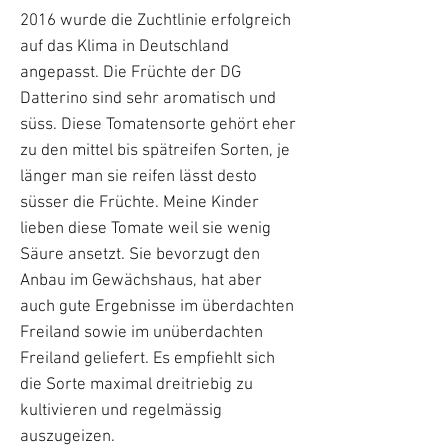
2016 wurde die Zuchtlinie erfolgreich
auf das Klima in Deutschland
angepasst. Die Früchte der DG
Datterino sind sehr aromatisch und
süss. Diese Tomatensorte gehört eher
zu den mittel bis spätreifen Sorten, je
länger man sie reifen lässt desto
süsser die Früchte. Meine Kinder
lieben diese Tomate weil sie wenig
Säure ansetzt. Sie bevorzugt den
Anbau im Gewächshaus, hat aber
auch gute Ergebnisse im überdachten
Freiland sowie im unüberdachten
Freiland geliefert. Es empfiehlt sich
die Sorte maximal dreitriebig zu
kultivieren und regelmässig
auszugeizen.