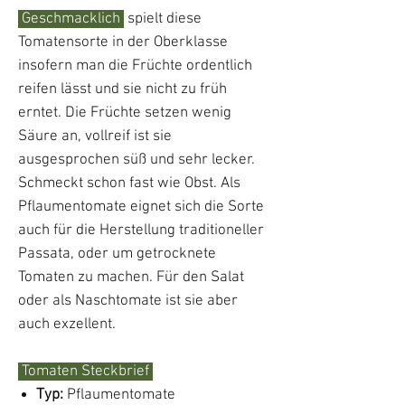
Geschmacklich
spielt diese
Tomatensorte in der Oberklasse
insofern man die Früchte ordentlich
reifen lässt und sie nicht zu früh
erntet. Die Früchte setzen wenig
Säure an, vollreif ist sie
ausgesprochen süß und sehr lecker.
Schmeckt schon fast wie Obst. Als
Pflaumentomate eignet sich die Sorte
auch für die Herstellung traditioneller
Passata, oder um getrocknete
Tomaten zu machen. Für den Salat
oder als Naschtomate ist sie aber
auch exzellent.
Tomaten Steckbrief
Typ
:
Pflaumentomate