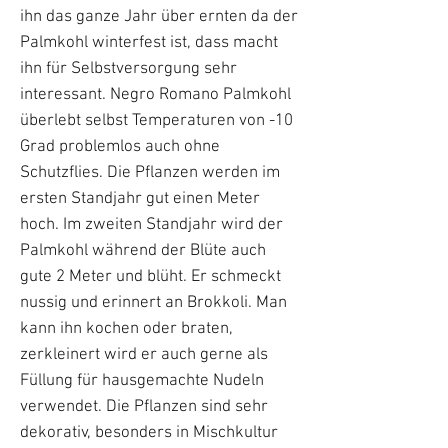
ihn das ganze Jahr über ernten da der
Palmkohl winterfest ist, dass macht
ihn für Selbstversorgung sehr
interessant. Negro Romano Palmkohl
überlebt selbst Temperaturen von -10
Grad problemlos auch ohne
Schutzflies. Die Pflanzen werden im
ersten Standjahr gut einen Meter
hoch. Im zweiten Standjahr wird der
Palmkohl während der Blüte auch
gute 2 Meter und blüht. Er schmeckt
nussig und erinnert an Brokkoli. Man
kann ihn kochen oder braten,
zerkleinert wird er auch gerne als
Füllung für hausgemachte Nudeln
verwendet. Die Pflanzen sind sehr
dekorativ, besonders in Mischkultur