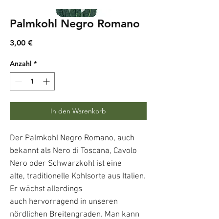
Palmkohl Negro Romano
Preis
3,00 €
Anzahl
*
In den Warenkorb
Der Palmkohl Negro Romano, auch
bekannt als Nero di Toscana, Cavolo
Nero oder Schwarzkohl ist eine
alte, traditionelle Kohlsorte aus Italien.
Er wächst allerdings
auch hervorragend in unseren
nördlichen Breitengraden. Man kann