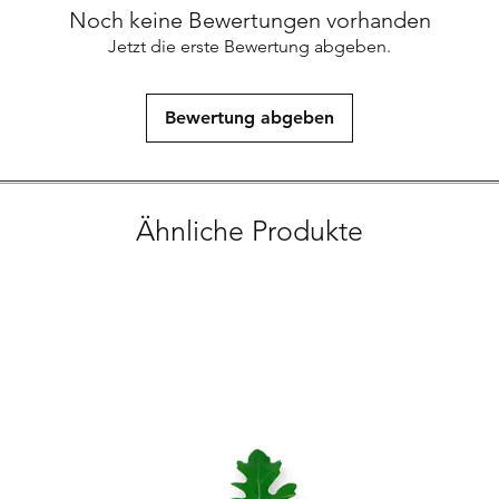
Noch keine Bewertungen vorhanden
Jetzt die erste Bewertung abgeben.
Bewertung abgeben
Ähnliche Produkte