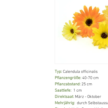
Typ:
Calendula officinalis
Pflanzengröße:
40-70 cm
Pflanzabstand:
25 cm
Saattiefe:
1 cm
Direktsaat:
März - Oktober
Mehrjährig:
durch Selbstauss